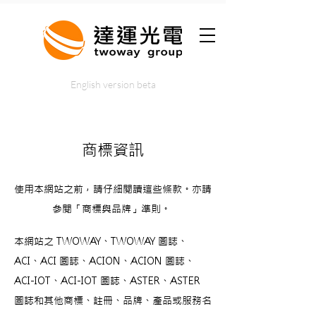
English version beta
商標資訊
使用本網站之前，請仔細閱讀這些條款。亦請
參閱「商標與品牌」準則。
本網站之 TWOWAY、TWOWAY 圖誌、
ACI、ACI 圖誌、ACION、ACION 圖誌、
ACI-IOT、ACI-IOT 圖誌、ASTER、ASTER
圖誌和其他商標、註冊、品牌、產品或服務名