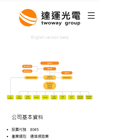
English version beta
公司基本資料
股票代號：8045
產業類別：通信網路業