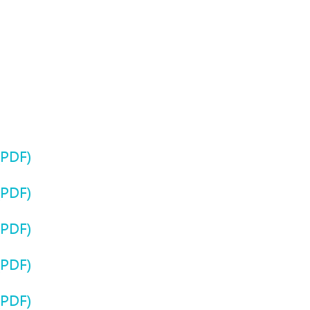
PDF)
PDF)
PDF)
PDF)
PDF)