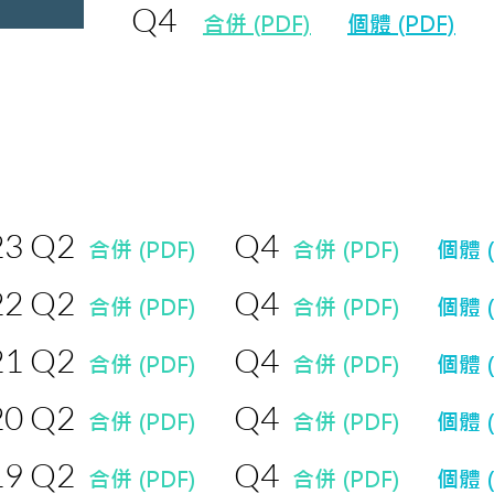
Q4
合併 (PDF)
個體 (PDF)
23 Q2
Q4
合併 (
PDF)
合併 (PDF)
個體 (
22 Q2
Q4
合併 (PDF)
合併 (PDF)
個體 (
21 Q2
Q4
合併 (PDF)
合併 (PDF)
個體 (
20 Q2
Q4
合併 (PDF)
合併 (PDF)
個體 (
19 Q2
Q4
合併 (PDF)
合
併 (PDF)
個體 (