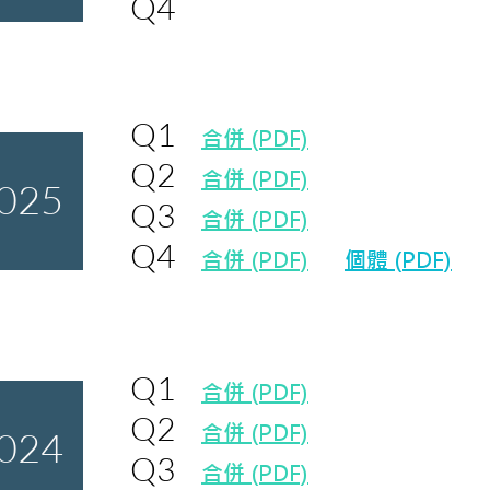
Q4
Q1
合併 (PDF)
Q2
合併 (PDF)
025
Q3
合併 (PDF)
Q4
合併 (PDF)
個體 (PDF)
Q1
合併 (PDF)
Q2
合併 (PDF)
024
Q3
合併 (PDF)