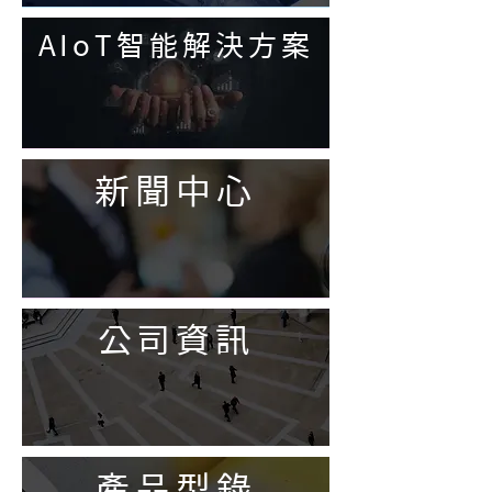
AIoT智能解決方案
新聞中心
公司資訊
產品型錄