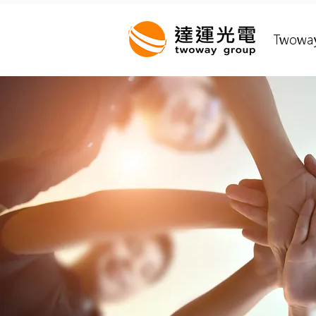
Twowa