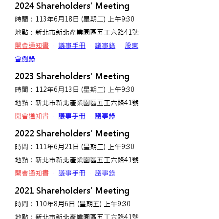
2024 Shareholders' Meeting
時間：113年6月18日 (星期二) 上午9:30
地點：新北市新北產業園區五工六路41號
開會通知書
‧
議事手冊
‧
議事錄
‧
股東
會側錄
2023 Shareholders' Meeting
時間：112年6月13日 (星期二) 上午9:30
地點：新北市新北產業園區五工六路41號
開會通知書
‧
議事手冊
‧
議事錄
2022 Shareholders' Meeting
時間：111年6月21日 (星期二) 上午9:30
地點：新北市新北產業園區五工六路41號
開會通知書
‧
議事手冊
‧
議事錄
2021 Shareholders' Meeting
時間：110年8月6日 (星期五) 上午9:30
地點：新北市新北產業園區五工六路41號