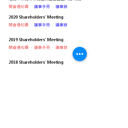
開會通知書
‧
議事手冊
‧
議事錄
2020 Shareholders' Meeting
開會通知書
‧
議事手冊
‧
議事錄
​2019 Shareholders' Meeting
開會通知書
‧
議事手冊
‧
議事錄
2018 Shareholders' Meeting
開會通知書
‧
議事手冊
‧
議事錄
Dividend Information
2017 Shareholders' Meeting
開會通知書
‧
議事手冊
‧
議事錄
2016 Shareholders' Meeting
簡報資料