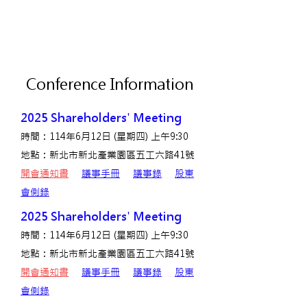
Conference Information
2025 Shareholders' Meeting
時間：114年6月12日 (星期四) 上午9:30
地點：新北市新北產業園區五工六路41號
開會通知書
‧
議事手冊
‧
議事錄
‧
股東
會側錄
2025 Shareholders' Meeting
時間：114年6月12日 (星期四) 上午9:30
地點：新北市新北產業園區五工六路41號
開會通知書
‧
議事手冊
‧
議事錄
‧
股東
會側錄