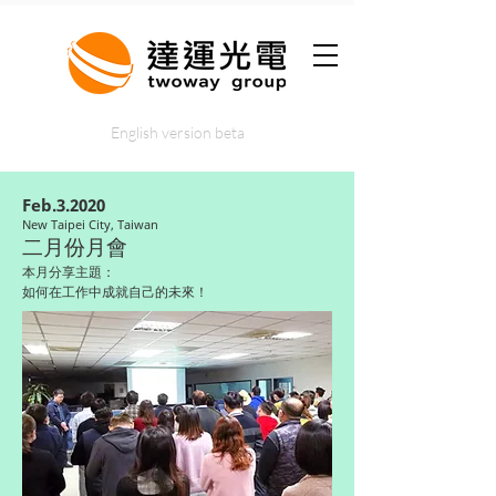
English version beta
Feb.3.2020
New Taipei City, Taiwan
二月份月會
​本月分享主題：
如何在工作中成就自己的未來！