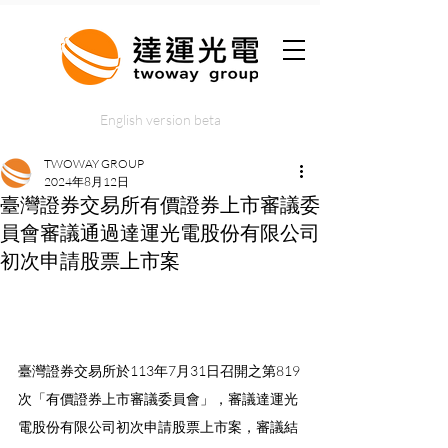
English version beta
TWOWAY GROUP
2024年8月12日
臺灣證券交易所有價證券上市審議委
員會審議通過達運光電股份有限公司
初次申請股票上市案
臺灣證券交易所於113年7月31日召開之第819
次「有價證券上市審議委員會」，審議達運光
電股份有限公司初次申請股票上市案，審議結